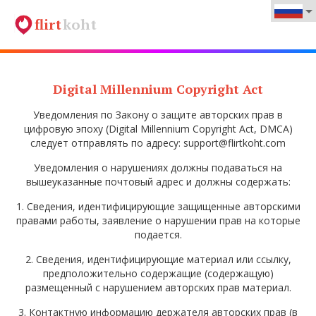
flirt
koht
Digital Millennium Copyright Act
Уведомления по Закону о защите авторских прав в
цифровую эпоху (Digital Millennium Copyright Act, DMCA)
следует отправлять по адресу: support@flirtkoht.com
Уведомления о нарушениях должны подаваться на
вышеуказанные почтовый адрес и должны содержать:
1. Сведения, идентифицирующие защищенные авторскими
правами работы, заявление о нарушении прав на которые
подается.
2. Сведения, идентифицирующие материал или ссылку,
предположительно содержащие (содержащую)
размещенный с нарушением авторских прав материал.
3. Контактную информацию держателя авторских прав (в